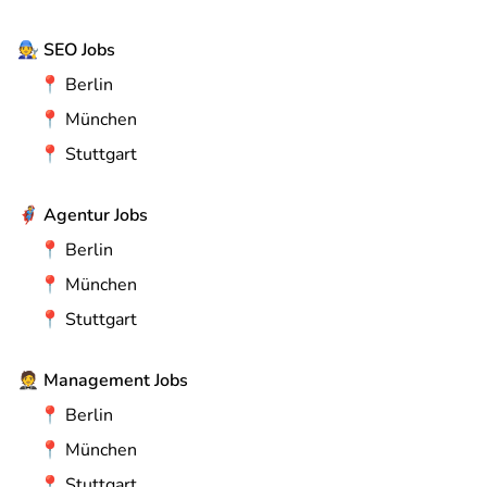
🧑‍🔧
SEO Jobs
📍
Berlin
📍
München
📍
Stuttgart
🦸
Agentur Jobs
📍
Berlin
📍
München
📍
Stuttgart
🤵
Management Jobs
📍
Berlin
📍
München
📍
Stuttgart