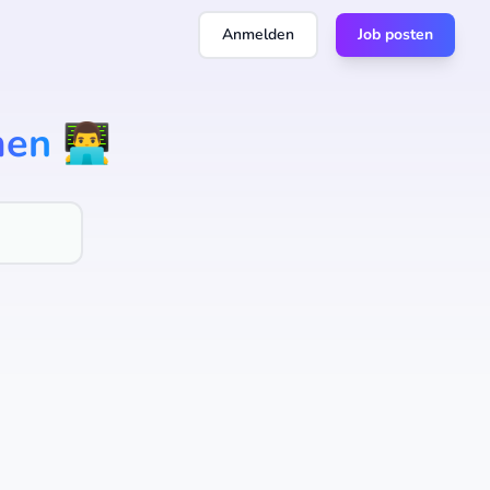
Anmelden
Job posten
men
👨‍💻