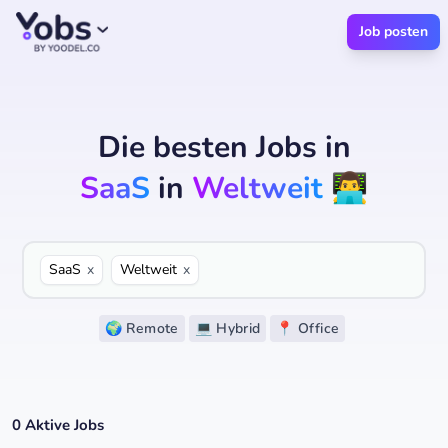
Job posten
Die besten Jobs
in
SaaS
in
Weltweit
👨‍💻
SaaS
x
Weltweit
x
🌍 Remote
💻 Hybrid
📍 Office
0
Aktive Jobs