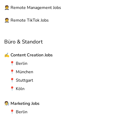
🤵
Remote
Management Jobs
🤵
Remote
TikTok Jobs
Büro & Standort
✍️
Content Creation Jobs
📍
Berlin
📍
München
📍
Stuttgart
📍
Köln
🧑‍🔬
Marketing Jobs
📍
Berlin