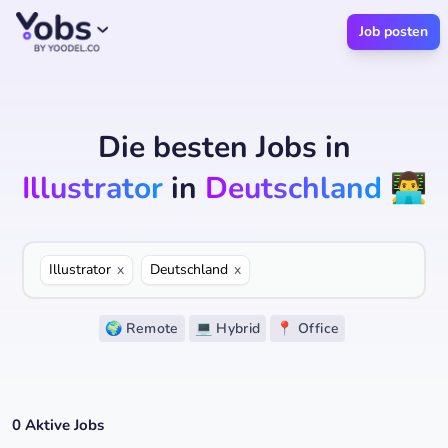
Job posten
Die besten Jobs
in
Illustrator
in
Deutschland
👨‍💻
Illustrator
x
Deutschland
x
🌍 Remote
💻 Hybrid
📍 Office
0
Aktive Jobs