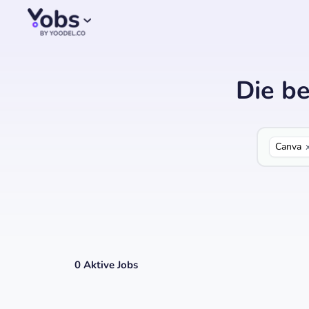
Die be
Canva
0
Aktive Jobs