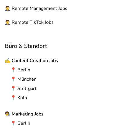
🤵
Remote
Management Jobs
🤵
Remote
TikTok Jobs
Büro & Standort
✍️
Content Creation Jobs
📍
Berlin
📍
München
📍
Stuttgart
📍
Köln
🧑‍🔬
Marketing Jobs
📍
Berlin