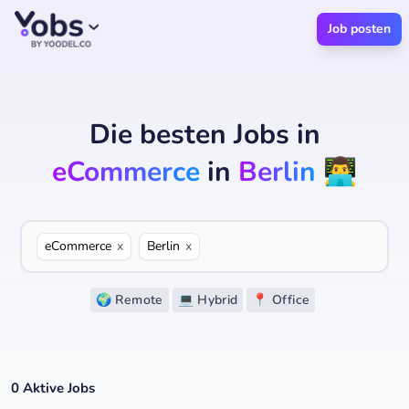
Job posten
Die besten Jobs
in
eCommerce
in
Berlin
👨‍💻
eCommerce
x
Berlin
x
🌍 Remote
💻 Hybrid
📍 Office
0
Aktive Jobs