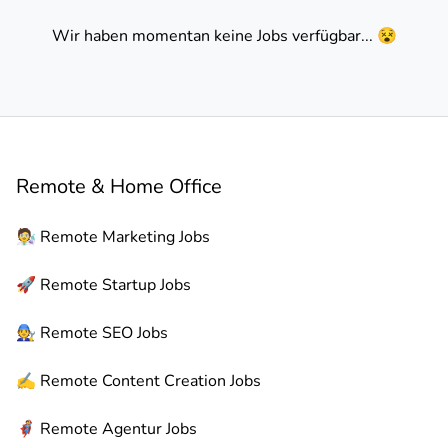
Wir haben momentan keine Jobs verfügbar... 😵
Remote & Home Office
🧑‍🔬
Remote
Marketing Jobs
🚀
Remote
Startup Jobs
🧑‍🔧
Remote
SEO Jobs
✍️
Remote
Content Creation Jobs
🦸
Remote
Agentur Jobs